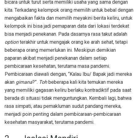
bicara untuk turut serta memiliki usaha yang sama dengan
kita. Terkadang kelompok orang memilih untuk bebal dengan
mengabaikan fakta dan memilih meyakini berita keliru, untuk
kelompok ini bisa jadi pemaparan data dari lokasi terdekat
bisa menjadi penekanan. Pada dasarnya rasa takut adalah
option
terakhir untuk mengajak orang ke arah sehat, tetapi
beberapa orang memerlukan ini. Meskipun demikian
paparan akibat menjadi penekanan dalam setiap
pembicaraan kesehatan, terutama masa pandemi.
Pembicaraan diawali dengan, “Kalau Ibu/ Bapak jadi mereka
akan
gimana
?”.
Toh
beberapa kali kita temukan mereka
yang memiliki gagasan keliru berlaku kontradiktif pada saat
berada di situasi tidak menguntungkan. Kembali lagi, bahwa
rasa simpati, atau pemakluman sudut pandang mereka,
menjadi poin penting dalam pembicaraan-pembicaraan
kesehatan masyarakat, terutama pandemi.