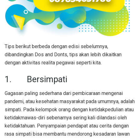
Tips berikut berbeda dengan edisi sebelumnya,
dibandingkan Dos and Donts, tips akan lebih dikaitkan
dengan aktivitas realita pegawai seperti kita.
1. Bersimpati
Gagasan paling sederhana dari pembicaraan mengenai
pandemi, atau kesehatan masyarakat pada umumnya, adalah
simpati. Pada kelompok orang dengan ketidakpedulian atau
ketidakmawas-diri sebenarnya sering kali dilandasi oleh
ketidaktahuan. Penyampaian pendapat atau cerita dengan
rasa simpati bisa membantu mendorong kesadaran lawan