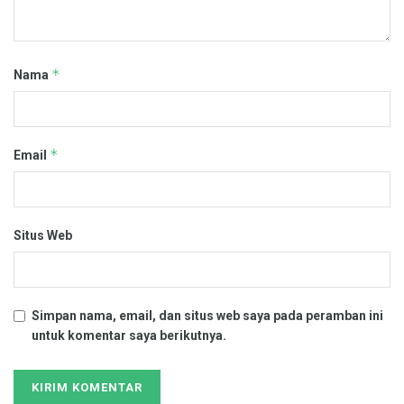
*
Nama
*
Email
Situs Web
Simpan nama, email, dan situs web saya pada peramban ini
untuk komentar saya berikutnya.