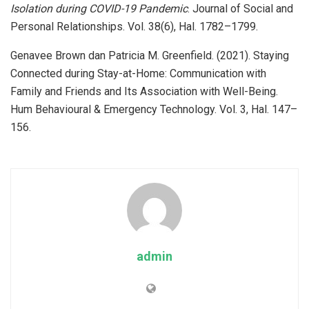
Isolation during COVID-19 Pandemic
. Journal of Social and
Personal Relationships. Vol. 38(6), Hal. 1782–1799.
Genavee Brown dan Patricia M. Greenfield. (2021). Staying
Connected during Stay-at-Home: Communication with
Family and Friends and Its Association with Well-Being.
Hum Behavioural & Emergency Technology. Vol. 3, Hal. 147–
156.
admin