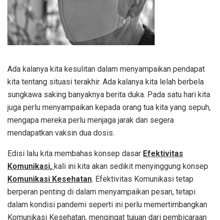
Ada kalanya kita kesulitan dalam menyampaikan pendapat
kita tentang situasi terakhir. Ada kalanya kita lelah berbela
sungkawa saking banyaknya berita duka. Pada satu hari kita
juga perlu menyampaikan kepada orang tua kita yang sepuh,
mengapa mereka perlu menjaga jarak dan segera
mendapatkan vaksin dua dosis.
Edisi lalu kita membahas konsep dasar
Efektivitas
Komunikasi,
kali ini kita akan sedikit menyinggung konsep
Komunikasi Kesehatan
. Efektivitas Komunikasi tetap
berperan penting di dalam menyampaikan pesan, tetapi
dalam kondisi pandemi seperti ini perlu memertimbangkan
Komunikasi Kesehatan, mengingat tujuan dari pembicaraan