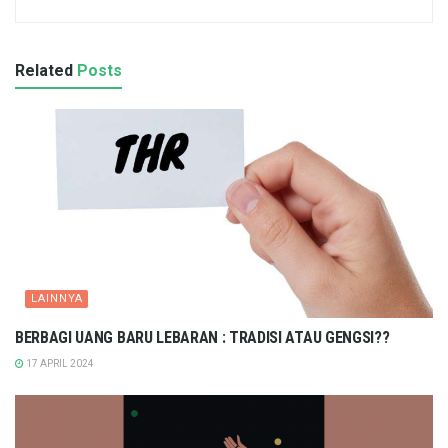
Related
Posts
LAINNYA
BERBAGI UANG BARU LEBARAN : TRADISI ATAU GENGSI??
17 APRIL 2024