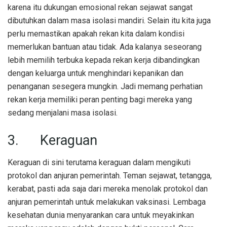
karena itu dukungan emosional rekan sejawat sangat
dibutuhkan dalam masa isolasi mandiri. Selain itu kita juga
perlu memastikan apakah rekan kita dalam kondisi
memerlukan bantuan atau tidak. Ada kalanya seseorang
lebih memilih terbuka kepada rekan kerja dibandingkan
dengan keluarga untuk menghindari kepanikan dan
penanganan sesegera mungkin. Jadi memang perhatian
rekan kerja memiliki peran penting bagi mereka yang
sedang menjalani masa isolasi.
3. Keraguan
Keraguan di sini terutama keraguan dalam mengikuti
protokol dan anjuran pemerintah. Teman sejawat, tetangga,
kerabat, pasti ada saja dari mereka menolak protokol dan
anjuran pemerintah untuk melakukan vaksinasi. Lembaga
kesehatan dunia menyarankan cara untuk meyakinkan