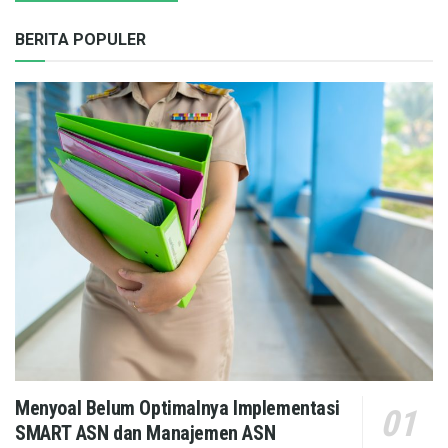
BERITA POPULER
Menyoal Belum Optimalnya Implementasi
SMART ASN dan Manajemen ASN