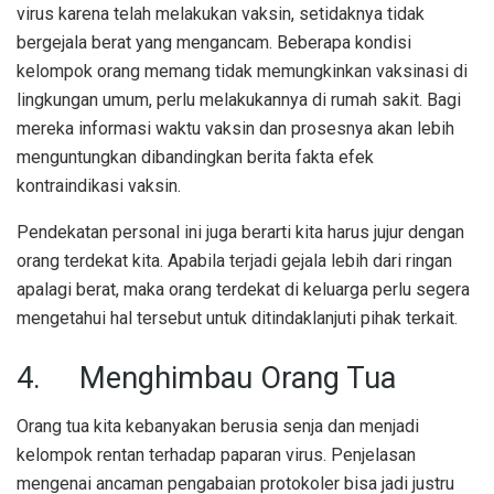
virus karena telah melakukan vaksin, setidaknya tidak
bergejala berat yang mengancam. Beberapa kondisi
kelompok orang memang tidak memungkinkan vaksinasi di
lingkungan umum, perlu melakukannya di rumah sakit. Bagi
mereka informasi waktu vaksin dan prosesnya akan lebih
menguntungkan dibandingkan berita fakta efek
kontraindikasi vaksin.
Pendekatan personal ini juga berarti kita harus jujur dengan
orang terdekat kita. Apabila terjadi gejala lebih dari ringan
apalagi berat, maka orang terdekat di keluarga perlu segera
mengetahui hal tersebut untuk ditindaklanjuti pihak terkait.
4. Menghimbau Orang Tua
Orang tua kita kebanyakan berusia senja dan menjadi
kelompok rentan terhadap paparan virus. Penjelasan
mengenai ancaman pengabaian protokoler bisa jadi justru