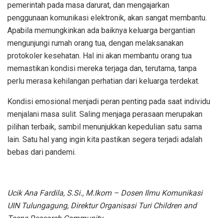
pemerintah pada masa darurat, dan mengajarkan
penggunaan komunikasi elektronik, akan sangat membantu.
Apabila memungkinkan ada baiknya keluarga bergantian
mengunjungi rumah orang tua, dengan melaksanakan
protokoler kesehatan. Hal ini akan membantu orang tua
memastikan kondisi mereka terjaga dan, terutama, tanpa
perlu merasa kehilangan perhatian dari keluarga terdekat.
Kondisi emosional menjadi peran penting pada saat individu
menjalani masa sulit. Saling menjaga perasaan merupakan
pilihan terbaik, sambil menunjukkan kepedulian satu sama
lain. Satu hal yang ingin kita pastikan segera terjadi adalah
bebas dari pandemi.
Ucik Ana Fardila, S.Si., M.Ikom – Dosen Ilmu Komunikasi
UIN Tulungagung, Direktur Organisasi Turi Children and