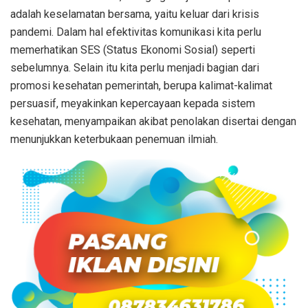
adalah keselamatan bersama, yaitu keluar dari krisis
pandemi. Dalam hal efektivitas komunikasi kita perlu
memerhatikan SES (Status Ekonomi Sosial) seperti
sebelumnya. Selain itu kita perlu menjadi bagian dari
promosi kesehatan pemerintah, berupa kalimat-kalimat
persuasif, meyakinkan kepercayaan kepada sistem
kesehatan, menyampaikan akibat penolakan disertai dengan
menunjukkan keterbukaan penemuan ilmiah.